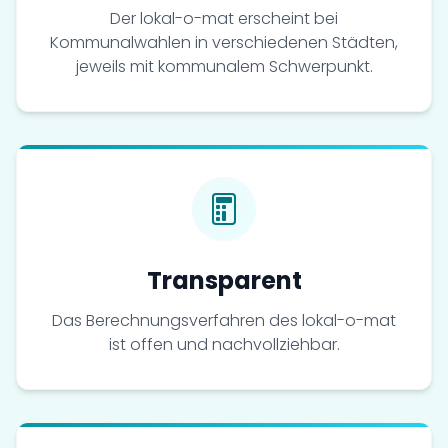
Der lokal-o-mat erscheint bei
Kommunalwahlen in verschiedenen Städten,
jeweils mit kommunalem Schwerpunkt.
Transparent
Das Berechnungsverfahren des lokal-o-mat
ist offen und nachvollziehbar.