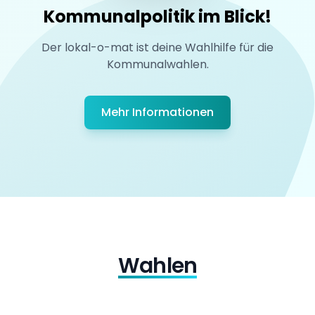
Kommunalpolitik im Blick!
Der lokal-o-mat ist deine Wahlhilfe für die
Kommunalwahlen.
Mehr Informationen
Wahlen