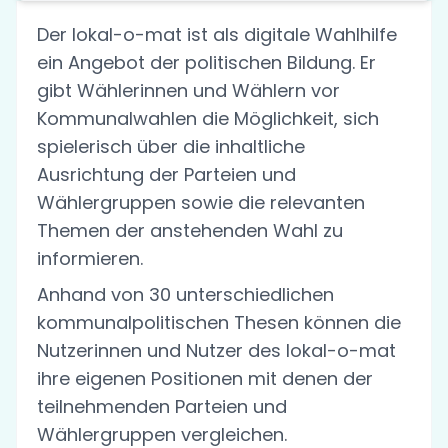
Der lokal-o-mat ist als digitale Wahlhilfe
ein Angebot der politischen Bildung. Er
gibt Wählerinnen und Wählern vor
Kommunalwahlen die Möglichkeit, sich
spielerisch über die inhaltliche
Ausrichtung der Parteien und
Wählergruppen sowie die relevanten
Themen der anstehenden Wahl zu
informieren.
Anhand von 30 unterschiedlichen
kommunalpolitischen Thesen können die
Nutzerinnen und Nutzer des lokal-o-mat
ihre eigenen Positionen mit denen der
teilnehmenden Parteien und
Wählergruppen vergleichen.