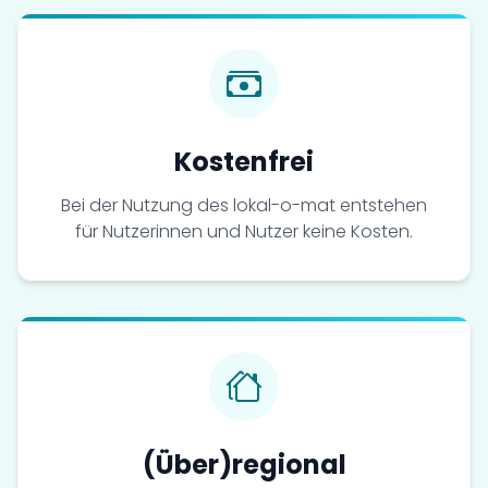
Kostenfrei
Bei der Nutzung des lokal-o-mat entstehen
für Nutzerinnen und Nutzer keine Kosten.
(Über)regional