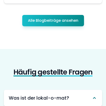
Alle Blogbeiträge ansehen
Häufig gestellte Fragen
Was ist der lokal-o-mat?