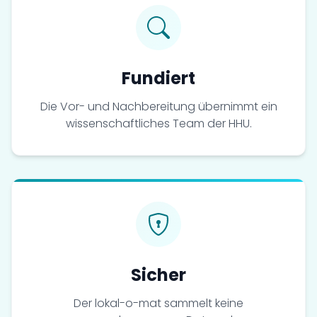
Fundiert
Die Vor- und Nachbereitung übernimmt ein
wissenschaftliches Team der HHU.
Sicher
Der lokal-o-mat sammelt keine