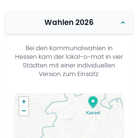
Wahlen 2026
Bei den Kommunalwahlen in
Hessen kam der lokal-o-mat in vier
Städten mit einer individuellen
Version zum Einsatz:
+
−
Kassel