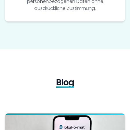
personenbezogenen Daten ohne
ausdrückliche Zustimmung.
Blog