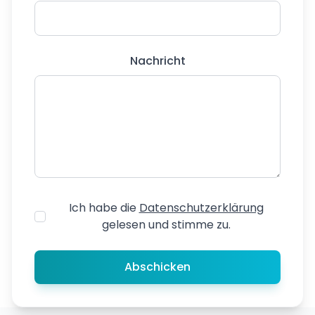
Partei übereinstimmen.
Nachricht
Ich habe die
Datenschutzerklärung
gelesen und stimme zu.
Abschicken