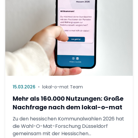
•
15.03.2026
lokal-o-mat Team
Mehr als 160.000 Nutzungen: Große
Nachfrage nach dem lokal-o-mat
Zu den hessischen Kommunalwahlen 2026 hat
die Wahl-O-Mat-Forschung Düsseldorf
gemeinsam mit der Hessischen