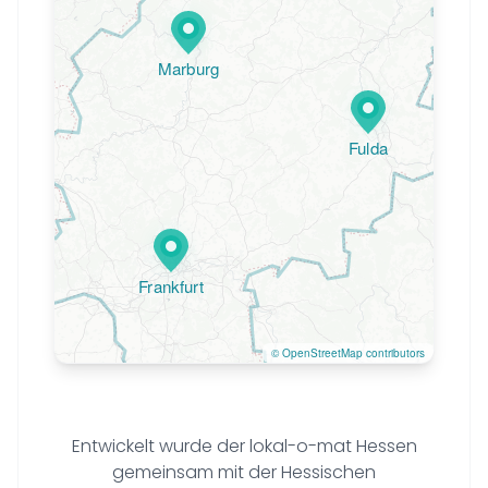
Marburg
Fulda
Frankfurt
©
OpenStreetMap
contributors
Entwickelt wurde der lokal-o-mat Hessen
gemeinsam mit der Hessischen