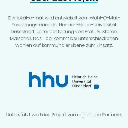
genutzt.
Der lokal-o-mat wird entwickelt vom Wahl-O-Mat-
Forschungsteam der Heinrich-Heine-Universität
Düsseldorf, unter der Leitung von Prof. Dr. Stefan
Marschall. Das Tool kommt bei unterschiedlichen
Wahlen auf kommunaler Ebene zum Einsatz.
Unterstützt wird das Projekt von regionalen Partnern: